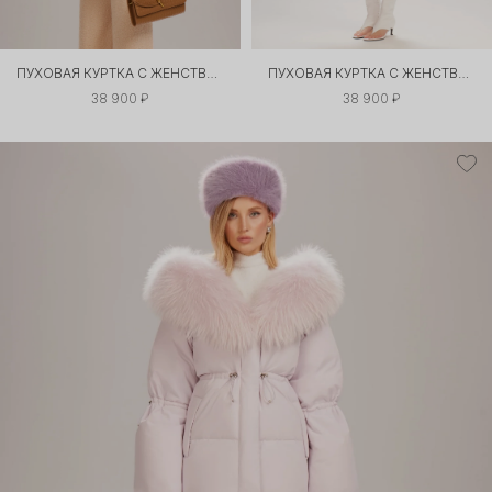
ПУХОВАЯ КУРТКА С ЖЕНСТВЕННЫМ СИЛУЭТОМ
ПУХОВАЯ КУРТКА С ЖЕНСТВЕННЫМ СИЛУЭТОМ
38 900 ₽
38 900 ₽