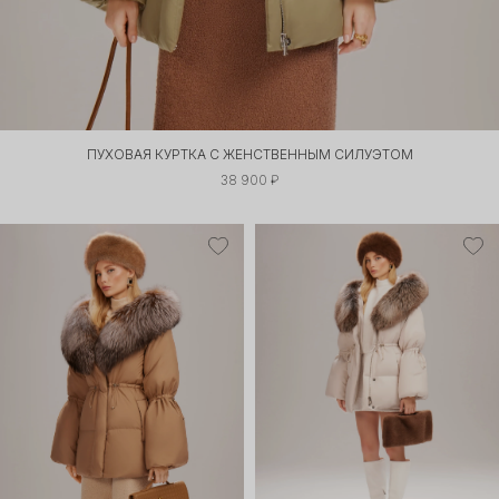
ПУХОВАЯ КУРТКА С ЖЕНСТВЕННЫМ СИЛУЭТОМ
38 900 ₽