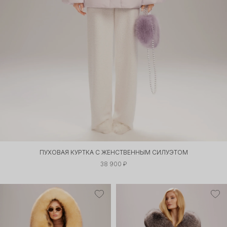
ПУХОВАЯ КУРТКА С ЖЕНСТВЕННЫМ СИЛУЭТОМ
38 900 ₽