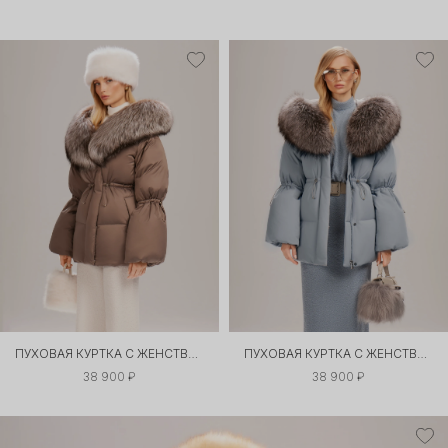
ПУХОВАЯ КУРТКА С ЖЕНСТВЕННЫМ СИЛУЭТОМ
ПУХОВАЯ КУРТКА С ЖЕНСТВЕННЫМ СИЛУЭТОМ
38 900 ₽
38 900 ₽