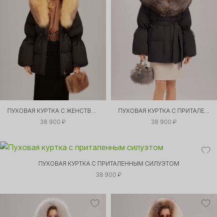
ПУХОВАЯ КУРТКА С ЖЕНСТВЕННЫМ СИЛУЭТОМ
ПУХОВАЯ КУРТКА С ПРИТАЛЕННЫМ СИЛУЭТОМ
38 900 ₽
38 900 ₽
ПУХОВАЯ КУРТКА С ПРИТАЛЕННЫМ СИЛУЭТОМ
38 900 ₽