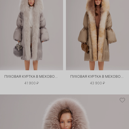
ПУХОВАЯ КУРТКА В МЕХОВОЙ ОПРАВЕ
ПУХОВАЯ КУРТКА В МЕХОВОЙ ОПРАВЕ
41 900 ₽
43 900 ₽