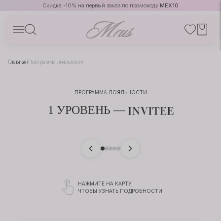
Скидка -10% на первый заказ по промокоду
MEX10
Главная
/
Программа лояльности
ПРОГРАММА ЛОЯЛЬНОСТИ
1 УРОВЕНЬ —
Гостья
НАЖМИТЕ НА КАРТУ,
Регистрация
ЧТОБЫ УЗНАТЬ ПОДРОБНОСТИ
Приветственный бонус — 1 000 ₽