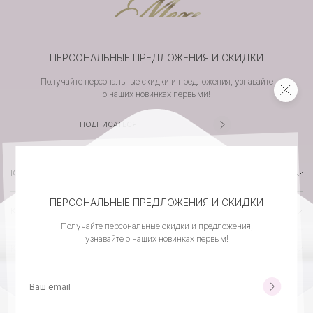
ПЕРСОНАЛЬНЫЕ ПРЕДЛОЖЕНИЯ И СКИДКИ
Получайте персональные скидки и предложения, узнавайте
о наших новинках первыми!
КАТАЛОГ
ПЕРСОНАЛЬНЫЕ ПРЕДЛОЖЕНИЯ И СКИДКИ
КОМПАНИЯ
Получайте персональные скидки и предложения,
узнавайте о наших новинках первым!
КЛИЕНТСКИЙ СЕРВИС
КОНТАКТЫ