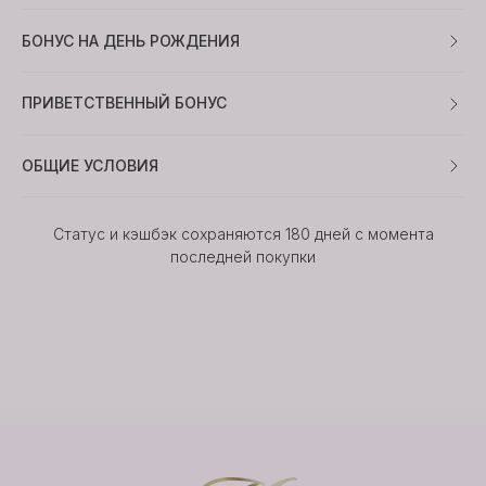
БОНУС НА ДЕНЬ РОЖДЕНИЯ
ПРИВЕТСТВЕННЫЙ БОНУС
ОБЩИЕ УСЛОВИЯ
Статус и кэшбэк сохраняются 180 дней с момента
последней покупки