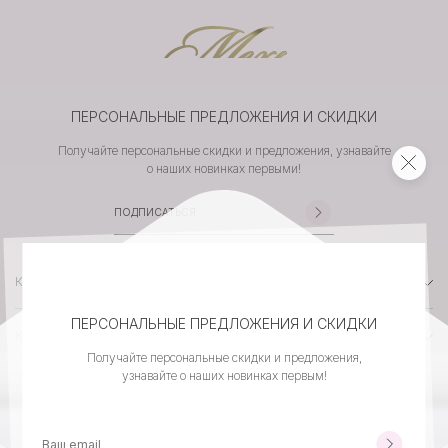
ПЕРСОНАЛЬНЫЕ ПРЕДЛОЖЕНИЯ И СКИДКИ
Получайте персональные скидки и предложения, узнавайте
о наших новинках первыми!
КАТАЛОГ
ПЕРСОНАЛЬНЫЕ ПРЕДЛОЖЕНИЯ И СКИДКИ
КОМПАНИЯ
Получайте персональные скидки и предложения,
узнавайте о наших новинках первым!
КЛИЕНТСКИЙ СЕРВИС
КОНТАКТЫ