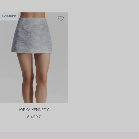
НОВИНКИ
ЮБКА KENNEDY
6 499 ₽