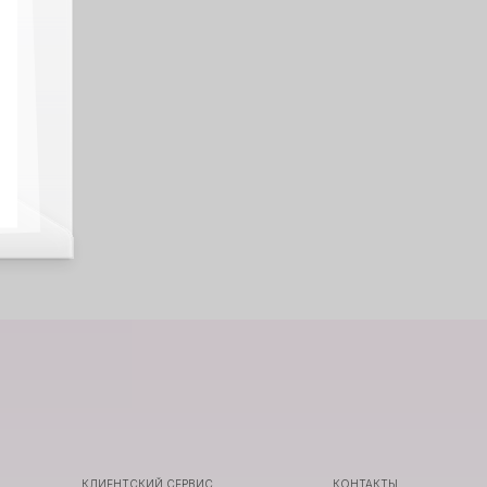
В КАТАЛОГ
КЛИЕНТСКИЙ СЕРВИС
КОНТАКТЫ