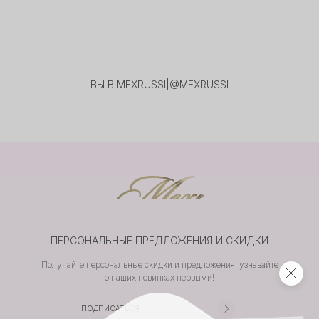
ВЫ В MEXRUSSI
|
@MEXRUSSI
ПЕРСОНАЛЬНЫЕ ПРЕДЛОЖЕНИЯ И СКИДКИ
Получайте персональные скидки и предложения, узнавайте
о наших новинках первыми!