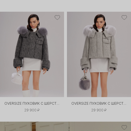
OVERSIZE ПУХОВИК С ШЕРСТЯНОЙ ФАКТУРОЙ
OVERSIZE ПУХОВИК С ШЕРСТЯНОЙ ФАКТУРОЙ
29 900 ₽
29 900 ₽