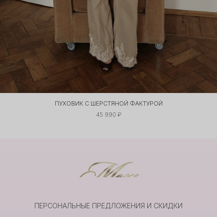
ПУХОВИК С ШЕРСТЯНОЙ ФАКТУРОЙ
45 990 ₽
ПЕРСОНАЛЬНЫЕ ПРЕДЛОЖЕНИЯ И СКИДКИ