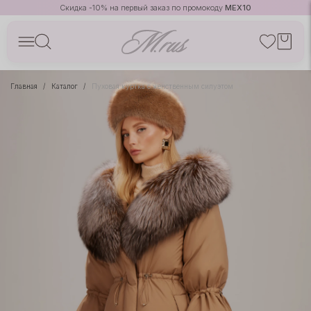
Скидка -10% на первый заказ по промокоду
MEX10
Главная
Каталог
Пуховая куртка с женственным силуэтом