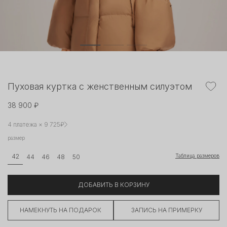
Пуховая куртка с женственным силуэтом
38 900 ₽
4 платежа × 9 725₽
размер
Таблица размеров
42
44
46
48
50
ДОБАВИТЬ В КОРЗИНУ
НАМЕКНУТЬ НА ПОДАРОК
ЗАПИСЬ НА ПРИМЕРКУ