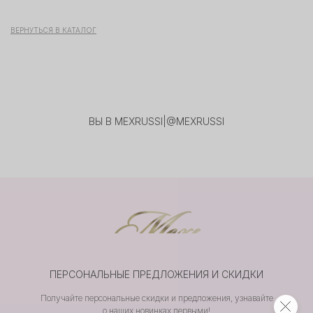
ВЕРНУТЬСЯ В КАТАЛОГ
ВЫ В MEXRUSSI
|
@MEXRUSSI
ПЕРСОНАЛЬНЫЕ ПРЕДЛОЖЕНИЯ И СКИДКИ
Получайте персональные скидки и предложения, узнавайте
о наших новинках первыми!