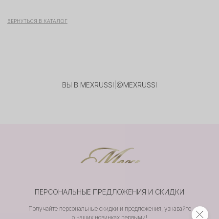
ВЕРНУТЬСЯ В КАТАЛОГ
ВЫ В MEXRUSSI
|
@MEXRUSSI
ПЕРСОНАЛЬНЫЕ ПРЕДЛОЖЕНИЯ И СКИДКИ
Получайте персональные скидки и предложения, узнавайте
о наших новинках первыми!