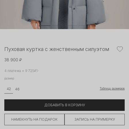
Пуховая куртка с женственным силуэтом
38 900 ₽
4 платежа × 9 725₽
размер
Таблица размеров
42
46
ДОБАВИТЬ В КОРЗИНУ
НАМЕКНУТЬ НА ПОДАРОК
ЗАПИСЬ НА ПРИМЕРКУ