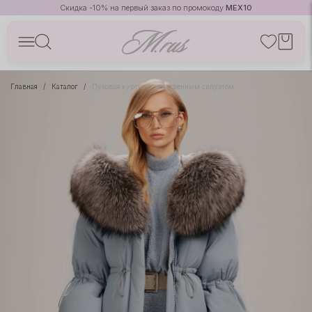
Скидка -10% на первый заказ по промокоду
MEX10
Главная
Каталог
Пуховая куртка с женственным силуэтом