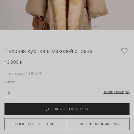
Пуховая куртка в меховой оправе
43 900 ₽
4 платежа × 10 975₽
размер
Таблица размеров
S
ДОБАВИТЬ В КОРЗИНУ
НАМЕКНУТЬ НА ПОДАРОК
ЗАПИСЬ НА ПРИМЕРКУ