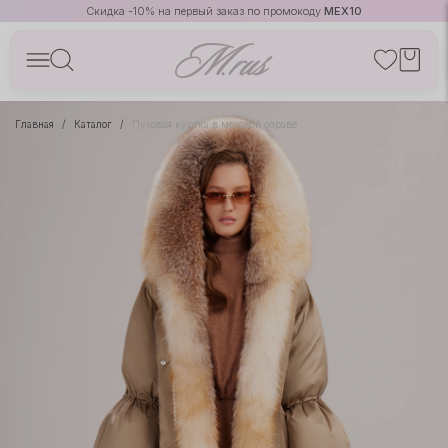
Скидка -10% на первый заказ по промокоду
MEX10
Главная
Каталог
Пуховая куртка в меховой оправе