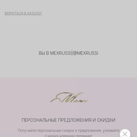
ВЕРНУТЬСЯ В КАТАЛОГ
ВЫ В MEXRUSSI
|
@MEXRUSSI
ПЕРСОНАЛЬНЫЕ ПРЕДЛОЖЕНИЯ И СКИДКИ
Получайте персональные скидки и предложения, узнавайте
о наших новинках первыми!