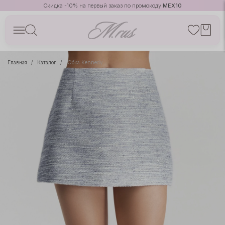
Скидка -10% на первый заказ по промокоду
MEX10
Главная
Каталог
Юбка Kennedy