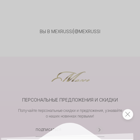
ВЫ В MEXRUSSI
|
@MEXRUSSI
ПЕРСОНАЛЬНЫЕ ПРЕДЛОЖЕНИЯ И СКИДКИ
Получайте персональные скидки и предложения, узнавайте
о наших новинках первыми!