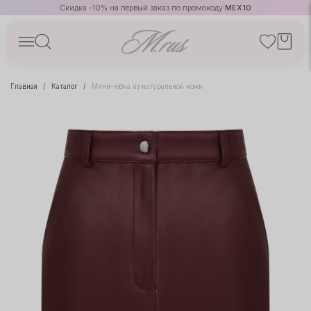
Скидка -10% на первый заказ по промокоду
MEX10
Главная
Каталог
Мини-юбка из натуральной кожи