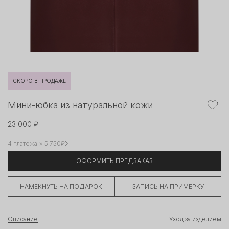
СКОРО В ПРОДАЖЕ
Мини-юбка из натуральной кожи
23 000 ₽
4 платежа × 5 750₽
ОФОРМИТЬ ПРЕДЗАКАЗ
НАМЕКНУТЬ НА ПОДАРОК
ЗАПИСЬ НА ПРИМЕРКУ
Описание
Уход за изделием