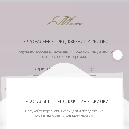
ПЕРСОНАЛЬНЫЕ ПРЕДЛОЖЕНИЯ И СКИДКИ
Получайте персональные скидки и предложения, узнавайте
о наших новинках первыми!
КАТАЛОГ
ПЕРСОНАЛЬНЫЕ ПРЕДЛОЖЕНИЯ И СКИДКИ
КОМПАНИЯ
Получайте персональные скидки и предложения,
узнавайте о наших новинках первым!
КЛИЕНТСКИЙ СЕРВИС