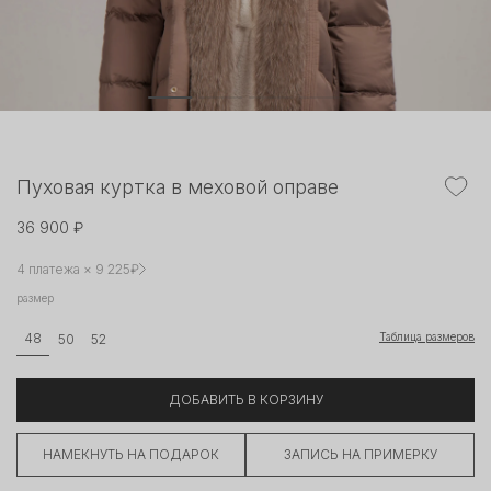
Пуховая куртка в меховой оправе
36 900 ₽
4 платежа × 9 225₽
размер
Таблица размеров
48
50
52
ДОБАВИТЬ В КОРЗИНУ
НАМЕКНУТЬ НА ПОДАРОК
ЗАПИСЬ НА ПРИМЕРКУ