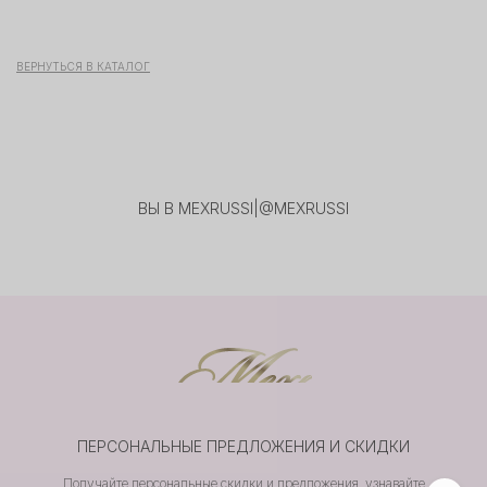
ВЕРНУТЬСЯ В КАТАЛОГ
ВЫ В MEXRUSSI
|
@MEXRUSSI
ПЕРСОНАЛЬНЫЕ ПРЕДЛОЖЕНИЯ И СКИДКИ
Получайте персональные скидки и предложения, узнавайте