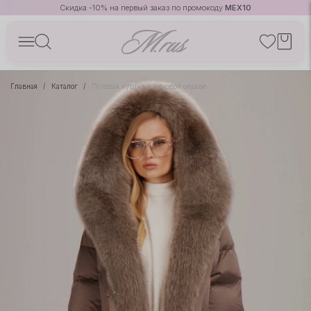
Скидка -10% на первый заказ по промокоду
MEX10
Главная
Каталог
Пуховая куртка в меховой оправе