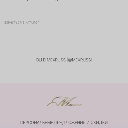
ВЕРНУТЬСЯ В КАТАЛОГ
ВЫ В MEXRUSSI
|
@MEXRUSSI
ПЕРСОНАЛЬНЫЕ ПРЕДЛОЖЕНИЯ И СКИДКИ