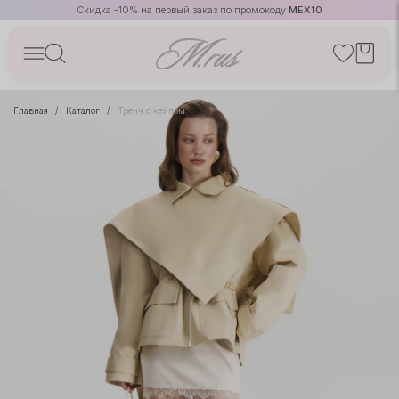
Скидка -10% на первый заказ по промокоду
MEX10
Главная
Каталог
Тренч с кейпом