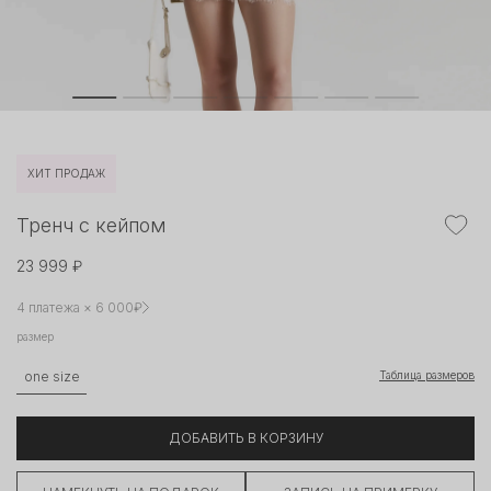
ХИТ ПРОДАЖ
Тренч с кейпом
23 999 ₽
4 платежа × 6 000₽
размер
Таблица размеров
one size
ДОБАВИТЬ В КОРЗИНУ