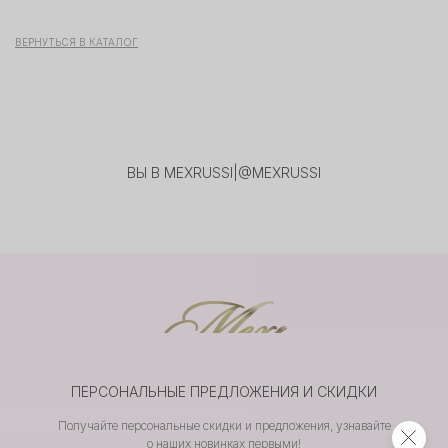
ВЕРНУТЬСЯ В КАТАЛОГ
ВЫ В MEXRUSSI
|
@MEXRUSSI
ПЕРСОНАЛЬНЫЕ ПРЕДЛОЖЕНИЯ И СКИДКИ
Получайте персональные скидки и предложения, узнавайте
о наших новинках первыми!