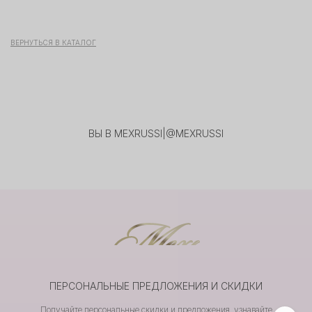
ВЕРНУТЬСЯ В КАТАЛОГ
ВЫ В MEXRUSSI
|
@MEXRUSSI
ПЕРСОНАЛЬНЫЕ ПРЕДЛОЖЕНИЯ И СКИДКИ
Получайте персональные скидки и предложения, узнавайте