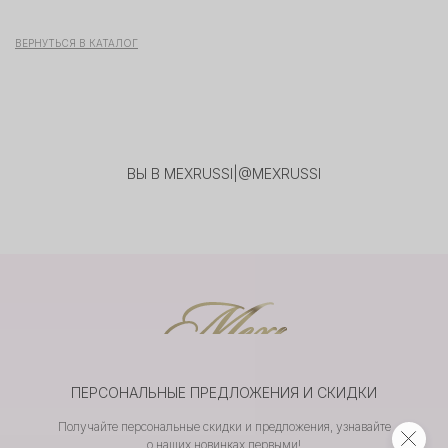
ВЕРНУТЬСЯ В КАТАЛОГ
ВЫ В MEXRUSSI
|
@MEXRUSSI
ПЕРСОНАЛЬНЫЕ ПРЕДЛОЖЕНИЯ И СКИДКИ
Получайте персональные скидки и предложения, узнавайте
о наших новинках первыми!