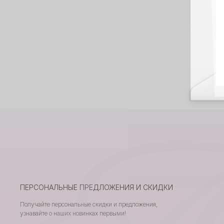
ПЕРСОНАЛЬНЫЕ ПРЕДЛОЖЕНИЯ И СКИДКИ
Получайте персональные скидки и предложения,
узнавайте о наших новинках первыми!