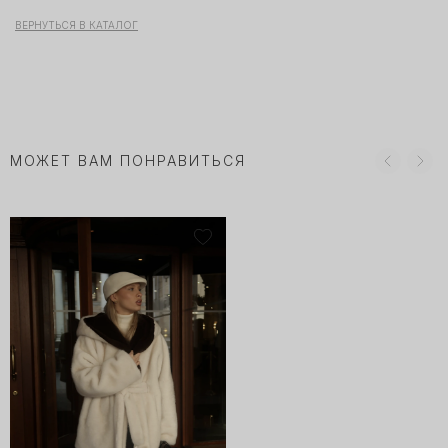
ВЕРНУТЬСЯ В КАТАЛОГ
МОЖЕТ ВАМ ПОНРАВИТЬСЯ