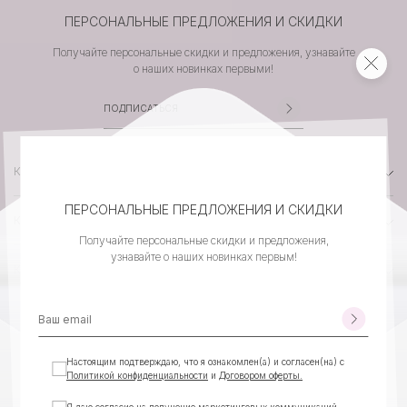
ПЕРСОНАЛЬНЫЕ ПРЕДЛОЖЕНИЯ И СКИДКИ
Получайте персональные скидки и предложения, узнавайте
о наших новинках первыми!
КАТАЛОГ
ПЕРСОНАЛЬНЫЕ ПРЕДЛОЖЕНИЯ И СКИДКИ
КОМПАНИЯ
Получайте персональные скидки и предложения,
узнавайте о наших новинках первым!
КЛИЕНТСКИЙ СЕРВИС
КОНТАКТЫ
Настоящим подтверждаю, что я ознакомлен(а) и согласен(на) с
Политикой конфиденциальности
и
Договором оферты.