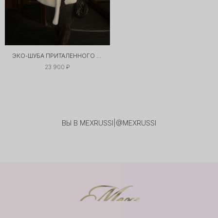
ЭКО-ШУБА ПРИТАЛЕННОГО СИЛУЭТА
23 900 ₽
ВЫ В MEXRUSSI
|
@MEXRUSSI