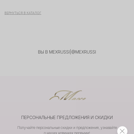
ВЕРНУТЬСЯ В КАТАЛОГ
ВЫ В MEXRUSSI
|
@MEXRUSSI
ПЕРСОНАЛЬНЫЕ ПРЕДЛОЖЕНИЯ И СКИДКИ
Получайте персональные скидки и предложения, узнавайте
о наших новинках первыми!