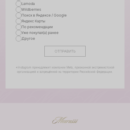
Lamoda
Wildberries
Поиск в Яндексе / Google
Яндекс Карты
По рекомендации
Уже покупал(а) ранее
Другое
ОТПРАВИТЬ
*Instagram принадлежит компании Meta, признанной экстремистской
организацией и запрещённой на территории Российской Федерации.