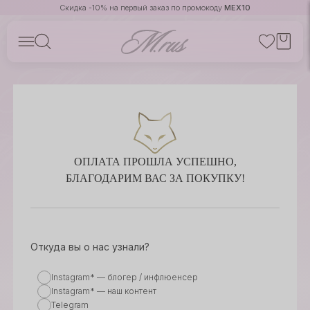
Скидка -10% на первый заказ по промокоду
MEX10
ОПЛАТА ПРОШЛА УСПЕШНО,
БЛАГОДАРИМ ВАС ЗА ПОКУПКУ!
Откуда вы о нас узнали?
Instagram* — блогер / инфлюенсер
Instagram* — наш контент
Telegram