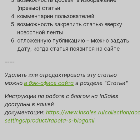
(превью) статьи
комментарии пользователей
возможность закрепить статью вверху
новостной ленты
отложенную публикацию – можно задать
дату, когда статья появится на сайте
----
Удалить или отредактировать эту статью
можно
в бэк-офисе сайта
в разделе "Статьи"
Инструкции по работе с блогом на InSales
доступны в нашей
документации:
https://www.insales.ru/collection/do
settings/product/rabota-s-blogami