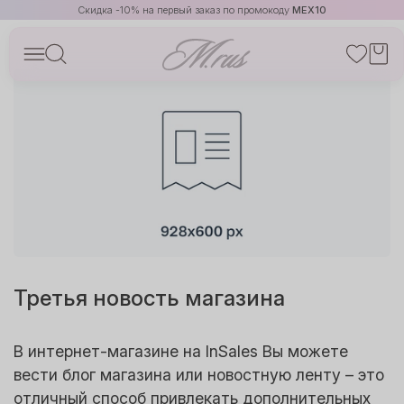
Скидка -10% на первый заказ по промокоду
MEX10
Третья новость магазина
В интернет-магазине на InSales Вы можете
вести блог магазина или новостную ленту – это
отличный способ привлекать дополнительных