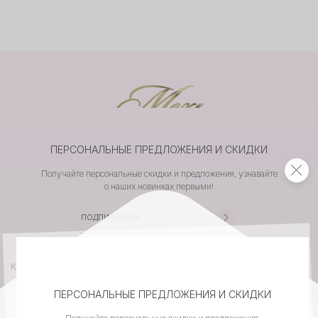
ПЕРСОНАЛЬНЫЕ ПРЕДЛОЖЕНИЯ И СКИДКИ
Получайте персональные скидки и предложения, узнавайте
о наших новинках первыми!
КАТАЛОГ
ПЕРСОНАЛЬНЫЕ ПРЕДЛОЖЕНИЯ И СКИДКИ
КОМПАНИЯ