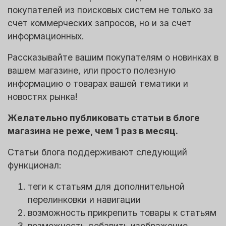
покупателей из поисковых систем не только за
счет коммерческих запросов, но и за счет
информационных.
Рассказывайте вашим покупателям о новинках в
вашем магазине, или просто полезную
информацию о товарах вашей тематики и
новостях рынка!
Желательно публиковать статьи в блоге
магазина не реже, чем 1 раз в месяц.
Статьи блога поддерживают следующий
функционал:
теги к статьям для дополнительной
перелинковки и навигации
возможность прикрепить товары к статьям
возможность добавить изображение