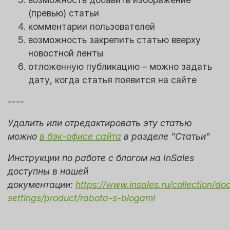
(превью) статьи
комментарии пользователей
возможность закрепить статью вверху
новостной ленты
отложенную публикацию – можно задать
дату, когда статья появится на сайте
----
Удалить или отредактировать эту статью
можно
в бэк-офисе сайта
в разделе "Статьи"
Инструкции по работе с блогом на InSales
доступны в нашей
документации:
https://www.insales.ru/collection/do
settings/product/rabota-s-blogami