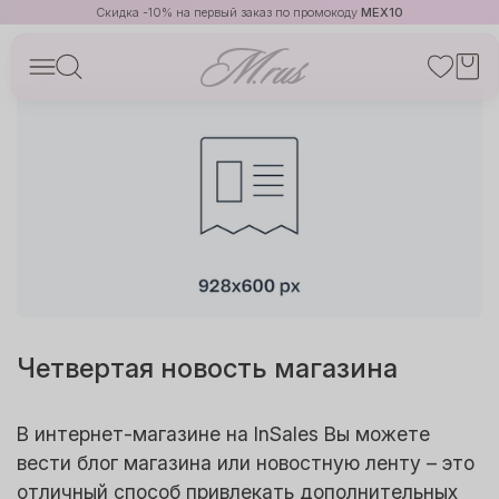
Скидка -10% на первый заказ по промокоду
MEX10
Четвертая новость магазина
В интернет-магазине на InSales Вы можете
вести блог магазина или новостную ленту – это
отличный способ привлекать дополнительных