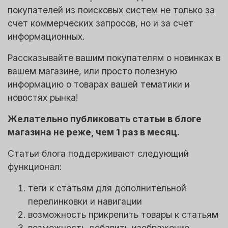
покупателей из поисковых систем не только за
счет коммерческих запросов, но и за счет
информационных.
Рассказывайте вашим покупателям о новинках в
вашем магазине, или просто полезную
информацию о товарах вашей тематики и
новостях рынка!
Желательно публиковать статьи в блоге
магазина не реже, чем 1 раз в месяц.
Статьи блога поддерживают следующий
функционал:
теги к статьям для дополнительной
перелинковки и навигации
возможность прикрепить товары к статьям
возможность добавить изображение