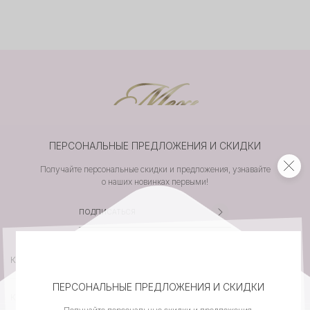
ПЕРСОНАЛЬНЫЕ ПРЕДЛОЖЕНИЯ И СКИДКИ
Получайте персональные скидки и предложения, узнавайте
о наших новинках первыми!
КАТАЛОГ
ПЕРСОНАЛЬНЫЕ ПРЕДЛОЖЕНИЯ И СКИДКИ
КОМПАНИЯ