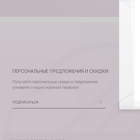
ПЕРСОНАЛЬНЫЕ ПРЕДЛОЖЕНИЯ И СКИДКИ
Получайте персональные скидки и предложения,
узнавайте о наших новинках первыми!