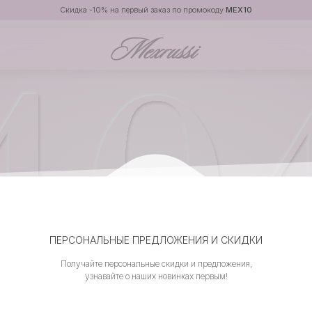
Скидка -10% на первый заказ по промокоду
MEX10
ПЕРСОНАЛЬНЫЕ ПРЕДЛОЖЕНИЯ И СКИДКИ
Получайте персональные скидки и предложения,
узнавайте о наших новинках первым!
СТРАНИЦА НЕ НАЙДЕНА,